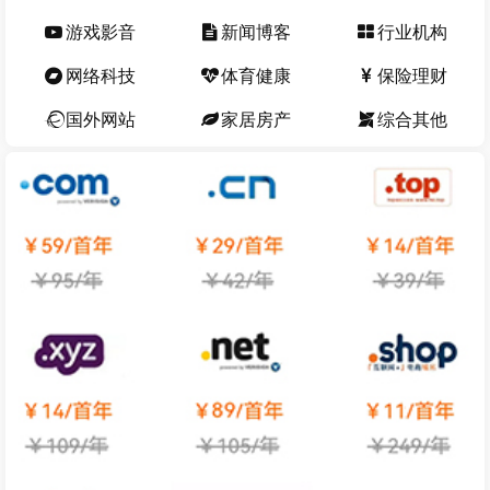
游戏影音
新闻博客
行业机构
网络科技
体育健康
保险理财
国外网站
家居房产
综合其他