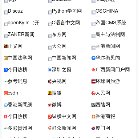
Discuz
Python学习网
OSCHINA
openKylin（开放麒麟）
C语言中文网
帝国CMS系统
ZAKER新闻
东方网
民主与法制网
正义网
大公网
香港新闻网
中国法学网
中国新闻网
华尔街见闻
今日热榜
深圳之窗
广西新闻门户网
参考消息
央视网
环球网旅游
csdn
搜狐
人民网
香港新聞網
微博
西陆网
今日热榜
纵横中文网
香港商報
多彩贵州网
群众新闻网
厦门网