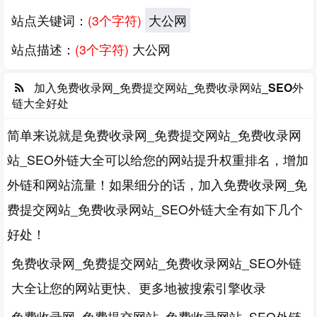
站点关键词：
(3个字符)
大公网
站点描述：
(3个字符)
大公网
加入免费收录网_免费提交网站_免费收录网站_SEO外
链大全好处
简单来说就是免费收录网_免费提交网站_免费收录网
站_SEO外链大全可以给您的网站提升权重排名，增加
外链和网站流量！如果细分的话，加入免费收录网_免
费提交网站_免费收录网站_SEO外链大全有如下几个
好处！
免费收录网_免费提交网站_免费收录网站_SEO外链
大全让您的网站更快、更多地被搜索引擎收录
免费收录网_免费提交网站_免费收录网站_SEO外链