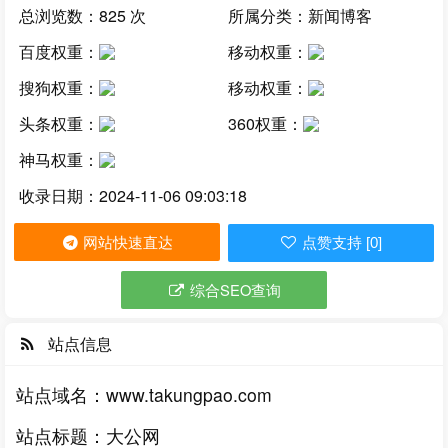
总浏览数：825 次
所属分类：
新闻博客
百度权重：
移动权重：
搜狗权重：
移动权重：
头条权重：
360权重：
神马权重：
收录日期：2024-11-06 09:03:18
网站快速直达
点赞支持 [0]
综合SEO查询
站点信息
站点域名：
www.takungpao.com
站点标题：
大公网