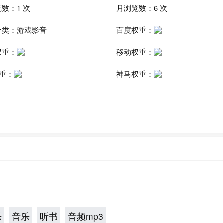
数：1 次
月浏览数：6 次
分类：
游戏影音
百度权重：
权重：
移动权重：
权重：
神马权重：
乐
音乐
听书
音频mp3