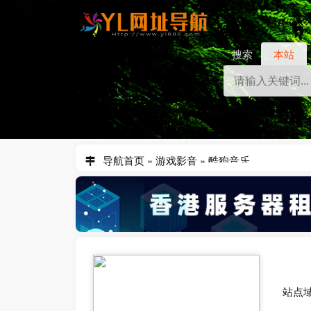
搜索
本站
导航首页
»
游戏影音
»
酷狗音乐
站点域名