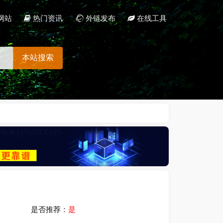
网站
热门资讯
外链发布
在线工具
本站搜索
是否推荐：
是