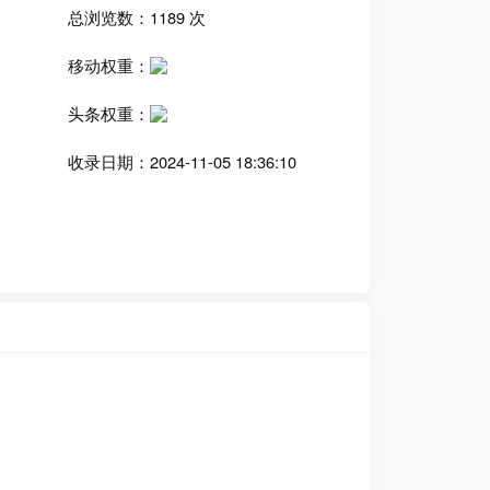
总浏览数：1189 次
移动权重：
头条权重：
收录日期：2024-11-05 18:36:10