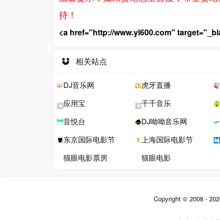
持！
<a href="http://www.yl600.com" t
相关站点
DJ音乐网
虎牙直播
应用宝
千千音乐
音悦台
DJ呦呦音乐网
东京国际电影节
上海国际电影节
猫眼电影票房
猫眼电影
Copyright © 2008 -
20