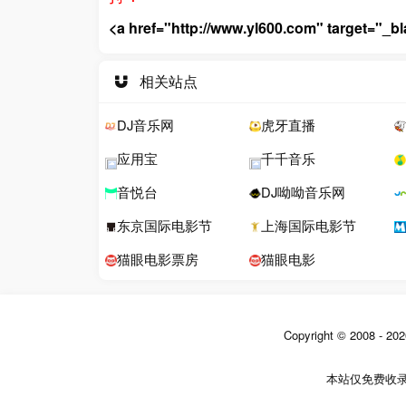
<a href="http://www.yl600.com" t
相关站点
DJ音乐网
虎牙直播
应用宝
千千音乐
音悦台
DJ呦呦音乐网
东京国际电影节
上海国际电影节
猫眼电影票房
猫眼电影
Copyright © 2008 -
20
本站仅免费收