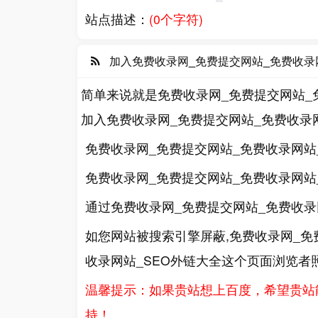
站点描述：
(0个字符)
加入免费收录网_免费提交网站_免费收录
简单来说就是免费收录网_免费提交网站_
加入免费收录网_免费提交网站_免费收录
免费收录网_免费提交网站_免费收录网站
免费收录网_免费提交网站_免费收录网
通过免费收录网_免费提交网站_免费收录
如您网站被搜索引擎屏蔽,免费收录网_免
收录网站_SEO外链大全这个页面浏览者
温馨提示：如果贵站想上百度，希望贵站
持！