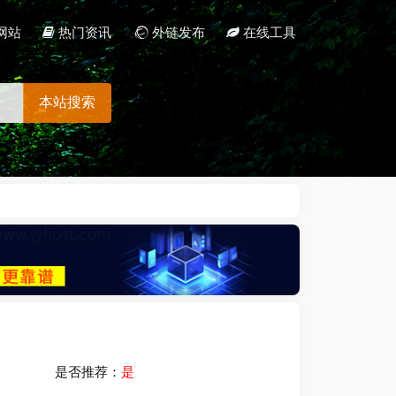
网站
热门资讯
外链发布
在线工具
本站搜索
是否推荐：
是