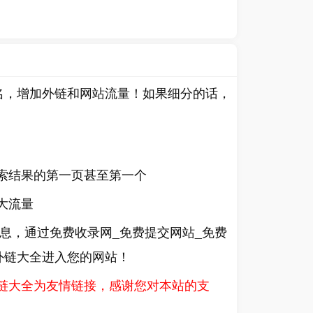
名，增加外链和网站流量！如果细分的话，
搜索结果的第一页甚至第一个
大流量
信息，通过免费收录网_免费提交网站_免费
O外链大全进入您的网站！
外链大全为友情链接，感谢您对本站的支