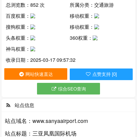
总浏览数：852 次
所属分类：
交通旅游
百度权重：
移动权重：
搜狗权重：
移动权重：
头条权重：
360权重：
神马权重：
收录日期：2025-03-17 09:57:32
网站快速直达
点赞支持 [0]
综合SEO查询
站点信息
站点域名：
www.sanyaairport.com
站点标题：
三亚凤凰国际机场