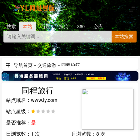
搜索
本站
百度
搜狗
360
必应
本站搜索
导航首页
»
交通旅游
»
同程旅行
同程旅行
站点域名：www.ly.com
站点星级：
是否推荐：
是
日浏览数：1 次
月浏览数：8 次