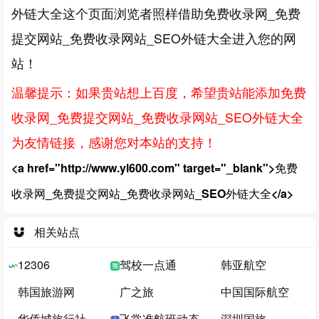
外链大全这个页面浏览者照样借助免费收录网_免费
提交网站_免费收录网站_SEO外链大全进入您的网
站！
温馨提示：如果贵站想上百度，希望贵站能添加免费
收录网_免费提交网站_免费收录网站_SEO外链大全
为友情链接，感谢您对本站的支持！
<a href="http://www.yl600.com" target="_blank">免费
收录网_免费提交网站_免费收录网站_SEO外链大全</a>
相关站点
12306
驾校一点通
韩亚航空
韩国旅游网
广之旅
中国国际航空
华侨城旅行社
飞常准航班动态
深圳国旅