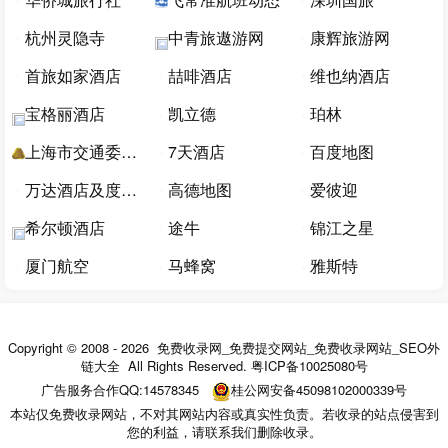
杭州灵隐寺
中青旅遨游网
康辉旅游网
首旅如家酒店
喆啡酒店
维也纳酒店
宝格丽酒店
凯立德
珀林
上海市交通委员会
7天酒店
百度地图
万达酒店及度假村
高德地图
爱彼迎
希尔顿酒店
途牛
锦江之星
厦门航空
马蜂窝
雅斯特
Copyright © 2008 -
2026
免费收录网_免费提交网站_免费收录网站_SEO外
链大全
All Rights Reserved.
粤ICP备10025080号
广告服务合作QQ:
14578345
桂公网安备45098102000339号
本站仅免费收录网站，不对其网站内容或真实性负责。若收录的站点侵害到
您的利益，请联系我们删除收录。