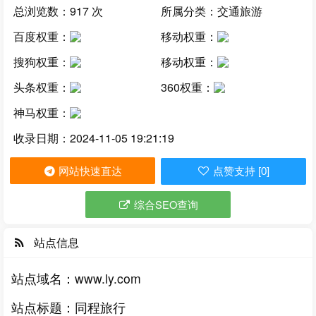
总浏览数：917 次
所属分类：
交通旅游
百度权重：
移动权重：
搜狗权重：
移动权重：
头条权重：
360权重：
神马权重：
收录日期：2024-11-05 19:21:19
网站快速直达
点赞支持 [0]
综合SEO查询
站点信息
站点域名：
www.ly.com
站点标题：
同程旅行