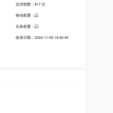
总浏览数：817 次
移动权重：
头条权重：
收录日期：2024-11-05 19:42:45