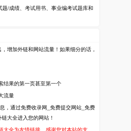
试题/成绩、考试用书、事业编考试题库和
名，增加外链和网站流量！如果细分的话，
搜索结果的第一页甚至第一个
大流量
信息，通过免费收录网_免费提交网站_免费
O外链大全进入您的网站！
外链大全为友情链接，感谢您对本站的支