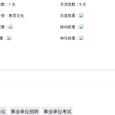
数：1 次
月浏览数：5 次
分类：
教育文化
百度权重：
权重：
移动权重：
权重：
神马权重：
单位
事业单位招聘
事业单位考试