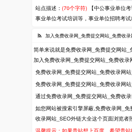
站点描述：
(70个字符)
【中公事业单位考
事业单位考试培训等，事业单位招聘考试
加入免费收录网_免费提交网站_免费收录
简单来说就是免费收录网_免费提交网站_
加入免费收录网_免费提交网站_免费收录
免费收录网_免费提交网站_免费收录网站
免费收录网_免费提交网站_免费收录网
通过免费收录网_免费提交网站_免费收录
如您网站被搜索引擎屏蔽,免费收录网_免
收录网站_SEO外链大全这个页面浏览者
温馨提示：如果贵站想上百度，希望贵站