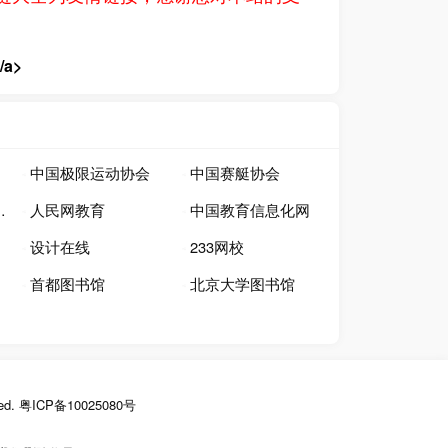
/a>
中国极限运动协会
中国赛艇协会
人民网教育
中国教育信息化网
设计在线
233网校
首都图书馆
北京大学图书馆
ed.
粤ICP备10025080号