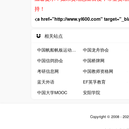
持！
<a href="http://www.yl600.com" t
相关站点
中国帆船帆板运动协会
中国龙舟协会
中国信鸽协会
中国桥牌网
考研信息网
中国教师资格网
蓝天外语
EF英孚教育
中国大学MOOC
安阳学院
Copyright © 2008 -
20