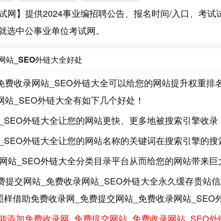
试网】提供2024事业编招聘公告、报名时间/入口、考试
就选中公事业单位考试网。
网站_SEO外链大全好处
免费收录网站_SEO外链大全可以给您的网站提升权重排
网站_SEO外链大全有如下几个好处！
_SEO外链大全让您的网站更快、更多地被搜索引擎收录
站_SEO外链大全让您的网站名称的关键词在搜索引擎的
网站_SEO外链大全分类目录平台从而给您的网站带来巨
费提交网站_免费收录网站_SEO外链大全永久缓存贵站
照样借助免费收录网_免费提交网站_免费收录网站_SE
能添加免费收录网_免费提交网站_免费收录网站_SEO