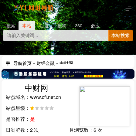
搜索
本站
百度
搜狗
360
必应
本站搜索
导航首页
»
财经金融
»
中财网
中财网
站点域名：www.cfi.net.cn
站点星级：
是否推荐：
是
日浏览数：2 次
月浏览数：6 次