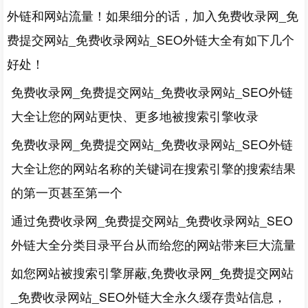
外链和网站流量！如果细分的话，加入免费收录网_免
费提交网站_免费收录网站_SEO外链大全有如下几个
好处！
免费收录网_免费提交网站_免费收录网站_SEO外链
大全让您的网站更快、更多地被搜索引擎收录
免费收录网_免费提交网站_免费收录网站_SEO外链
大全让您的网站名称的关键词在搜索引擎的搜索结果
的第一页甚至第一个
通过免费收录网_免费提交网站_免费收录网站_SEO
外链大全分类目录平台从而给您的网站带来巨大流量
如您网站被搜索引擎屏蔽,免费收录网_免费提交网站
_免费收录网站_SEO外链大全永久缓存贵站信息，