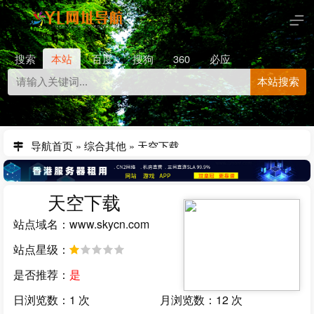
搜索
本站
百度
搜狗
360
必应
本站搜索
导航首页
»
综合其他
»
天空下载
天空下载
站点域名：www.skycn.com
站点星级：
是否推荐：
是
日浏览数：1 次
月浏览数：12 次