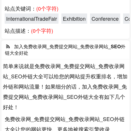
站点关键词：
(0个字符)
InternationalTradeFair
Exhibition
Conference
Co
站点描述：
(0个字符)
加入免费收录网_免费提交网站_免费收录网站_SEO外
链大全好处
简单来说就是免费收录网_免费提交网站_免费收录网
站_SEO外链大全可以给您的网站提升权重排名，增加
外链和网站流量！如果细分的话，加入免费收录网_免
费提交网站_免费收录网站_SEO外链大全有如下几个
好处！
免费收录网_免费提交网站_免费收录网站_SEO外链
大全让您的网站更快、更多地被搜索引擎收录