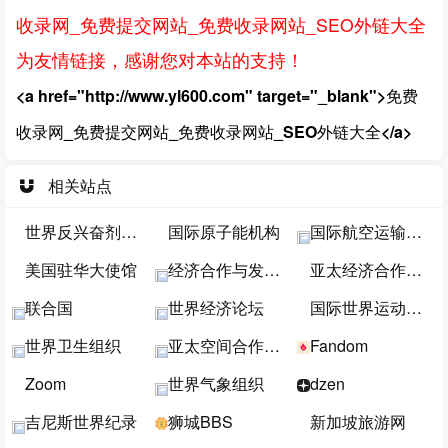
收录网_免费提交网站_免费收录网站_SEO外链大全
为友情链接，感谢您对本站的支持！
<a href="http://www.yl600.com" target="_blank">免费
收录网_免费提交网站_免费收录网站_SEO外链大全</a>
相关站点
世界反兴奋剂机构
国际原子能机构
国际航空运输协会
美国驻华大使馆
经济合作与发展组织
亚太经济合作组织
联合国
世界经济论坛
国际世界运动总会
世界卫生组织
亚太空间合作组织
Fandom
Zoom
世界气象组织
dzen
吉尼斯世界纪录
狮城BBS
新加坡旅游网