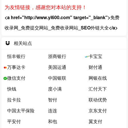
为友情链接，感谢您对本站的支持！
<a href="http://www.yl600.com" target="_blank">免费
收录网_免费提交网站_免费收录网站_SEO外链大全</a>
相关站点
恒丰银行
浙商银行
卡宝宝
万事达卡
美国运通
财付通
微信支付
中国银联
网银在线
快钱
度小满
汇付天下
拉卡拉
智付
联动优势
中国太平保险
连连
京东支付
平安付
和包
翼支付