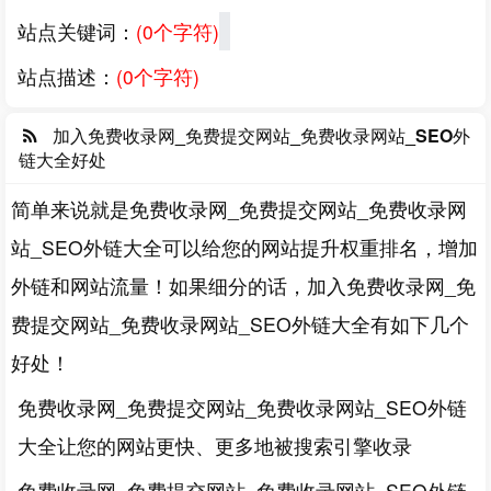
站点关键词：
(0个字符)
站点描述：
(0个字符)
加入免费收录网_免费提交网站_免费收录网站_SEO外
链大全好处
简单来说就是免费收录网_免费提交网站_免费收录网
站_SEO外链大全可以给您的网站提升权重排名，增加
外链和网站流量！如果细分的话，加入免费收录网_免
费提交网站_免费收录网站_SEO外链大全有如下几个
好处！
免费收录网_免费提交网站_免费收录网站_SEO外链
大全让您的网站更快、更多地被搜索引擎收录
免费收录网_免费提交网站_免费收录网站_SEO外链