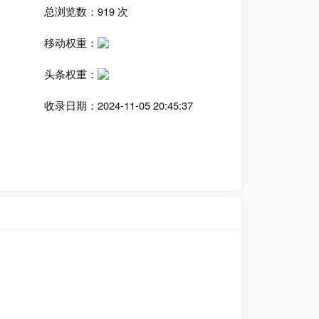
总浏览数：919 次
移动权重：
头条权重：
收录日期：2024-11-05 20:45:37