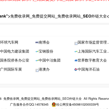
arget="_blank">免费收录网_免费提交网站_免费收录网站_SEO外链大全<
环球汽车网
南博会
国家市场监督管理总局
中国电力建设集团
宝钢股份
上海国际汽车工业展览会
国务院侨务办公室
中国中冶集团
世界数字教育大会
广州国际车展
港澳办
中国海洋石油
26
免费收录网_免费提交网站_免费收录网站_SEO外链大全
All Rights Reserv
广告服务合作QQ:
14578345
桂公网安备45098102000339号