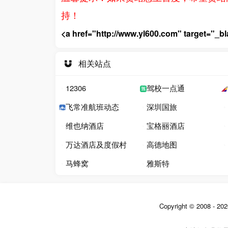
持！
<a href="http://www.yl600.com" t
相关站点
12306
驾校一点通
飞常准航班动态
深圳国旅
维也纳酒店
宝格丽酒店
万达酒店及度假村
高德地图
马蜂窝
雅斯特
Copyright © 2008 -
20