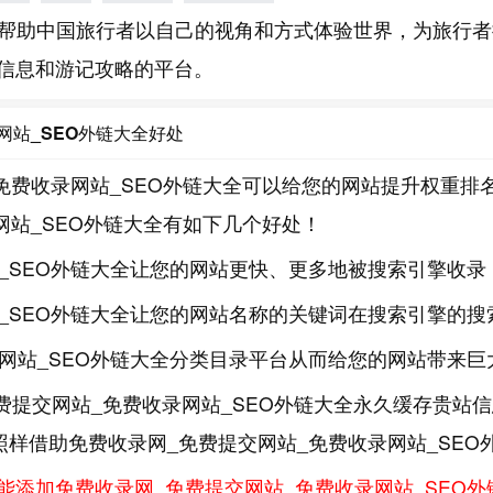
帮助中国旅行者以自己的视角和方式体验世界，为旅行者
信息和游记攻略的平台。
网站_SEO外链大全好处
免费收录网站_SEO外链大全可以给您的网站提升权重排
网站_SEO外链大全有如下几个好处！
_SEO外链大全让您的网站更快、更多地被搜索引擎收录
站_SEO外链大全让您的网站名称的关键词在搜索引擎的
网站_SEO外链大全分类目录平台从而给您的网站带来巨
费提交网站_免费收录网站_SEO外链大全永久缓存贵站
照样借助免费收录网_免费提交网站_免费收录网站_SE
能添加免费收录网_免费提交网站_免费收录网站_SEO