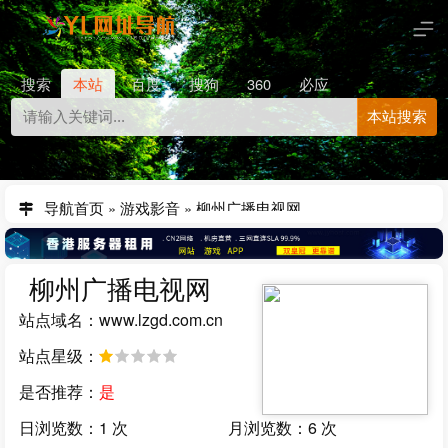
搜索
本站
百度
搜狗
360
必应
本站搜索
导航首页
»
游戏影音
»
柳州广播电视网
柳州广播电视网
站点域名：www.lzgd.com.cn
站点星级：
是否推荐：
是
日浏览数：1 次
月浏览数：6 次