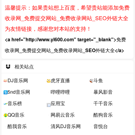
温馨提示：如果贵站想上百度，希望贵站能添加免费
收录网_免费提交网站_免费收录网站_SEO外链大全
为友情链接，感谢您对本站的支持！
<a href="http://www.yl600.com" target="_blank">免费
收录网_免费提交网站_免费收录网站_SEO外链大全</a>
相关站点
DJ音乐网
虎牙直播
斗鱼
5nd音乐网
哔哩哔哩
暴风影音
音乐榜
应用宝
千千音乐
QQ音乐
网易云音乐
酷狗音乐
酷我音乐
清风DJ音乐网
音悦台